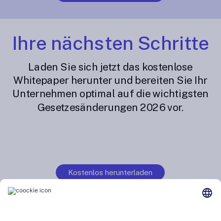
Ihre nächsten Schritte
Laden Sie sich jetzt das kostenlose
Whitepaper herunter und bereiten Sie Ihr
Unternehmen optimal auf die wichtigsten
Gesetzesänderungen 2026 vor
.
Kostenlos herunterladen
Unsere Auszeichnungen
Unsere Partner