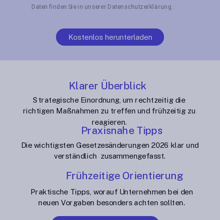
Daten finden Sie in unserer Datenschutzerklärung.
Kostenlos herunterladen
Klarer Überblick
Strategische Einordnung, um rechtzeitig die
richtigen Maßnahmen zu treffen und frühzeitig zu
reagieren.
Praxisnahe Tipps
Die wichtigsten Gesetzesänderungen 2026 klar und
verständlich zusammengefasst.
Frühzeitige Orientierung
Praktische Tipps, worauf Unternehmen bei den
neuen Vorgaben besonders achten sollten.