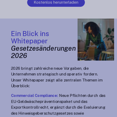
Kostenlos herunterladen
Ein Blick ins
Whitepaper
Gesetzesänderungen
2026
2026 bringt zahlreiche neue Vorgaben, die
Unternehmen strategisch und operativ fordern.
Unser Whitepaper zeigt alle zentralen Themen im
Überblick:
Commercial Compliance:
Neue Pflichten durch das
EU-Geldwäschepräventionspaket und das
Exportkontrollrecht, ergänzt durch die Evaluierung
des Hinweisgeberschutzgesetzes sowie